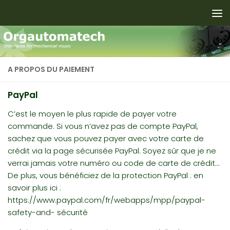
Skip to content
A PROPOS DU PAIEMENT
PayPal
C’est le moyen le plus rapide de payer votre
commande.
Si vous n’avez pas de compte PayPal,
sachez que vous pouvez payer avec votre carte de
crédit via la page sécurisée PayPal.
Soyez sûr que je ne
verrai jamais votre numéro ou code de carte de crédit…
De plus, vous bénéficiez de la protection PayPal : en
savoir plus ici :
https://www.paypal.com/fr/webapps/mpp/paypal-
safety-and-
sécurité