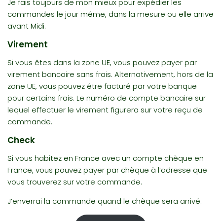
Je fais toujours de mon mieux pour expédier les
commandes le jour même, dans la mesure ou elle arrive
avant Midi.
Virement
S
i vous êtes dans la zone UE, vous pouvez payer par
virement bancaire sans frais.
Alternativement, hors de la
zone UE, vous pouvez être facturé par votre banque
pour certains frais.
Le numéro de compte bancaire sur
lequel effectuer le virement figurera sur votre reçu de
commande.
Check
Si vous habitez en France avec un compte chèque en
France, vous pouvez payer par chèque à l’adresse que
vous trouverez sur votre commande.
J’enverrai la commande quand le chèque sera arrivé.