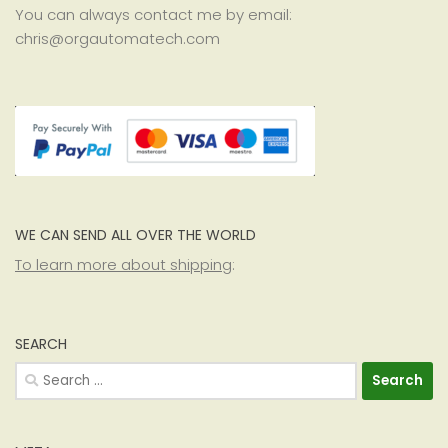
You can always contact me by email:
chris@orgautomatech.com
WE CAN SEND ALL OVER THE WORLD
To learn more about shipping
:
SEARCH
Search
for: