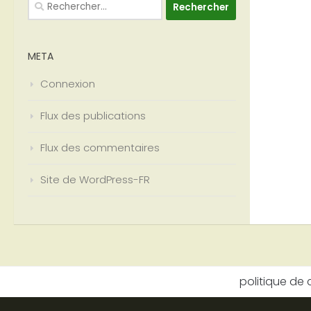
Rechercher :
META
Connexion
Flux des publications
Flux des commentaires
Site de WordPress-FR
politique de 