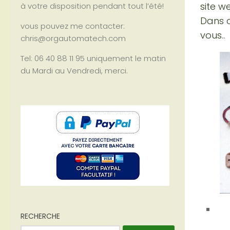
site w
à votre disposition pendant tout l’été!
Dans c
vous pouvez me contacter:
vous..
chris@orgautomatech.com
Tel: 06 40 88 11 95 uniquement le matin
du Mardi au Vendredi, merci.
RECHERCHE