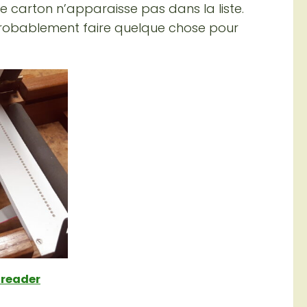
de carton n’apparaisse pas dans la liste.
 probablement faire quelque chose pour
 reader