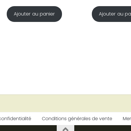
Ajouter au panier
Ajouter au pa
confidentialité
Conditions générales de vente
Men